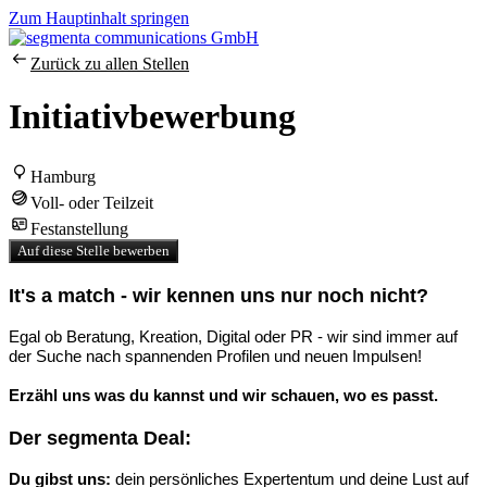
Zum Hauptinhalt springen
Zurück zu allen Stellen
Initiativbewerbung
Hamburg
Voll- oder Teilzeit
Festanstellung
Auf diese Stelle bewerben
It's a match - wir kennen uns nur noch nicht?
Egal ob Beratung, Kreation, Digital oder PR - wir sind immer auf
der Suche nach spannenden Profilen und neuen Impulsen!
Erzähl uns was du kannst und wir schauen, wo es passt.
Der segmenta Deal:
Du gibst uns:
dein persönliches Expertentum und deine Lust auf